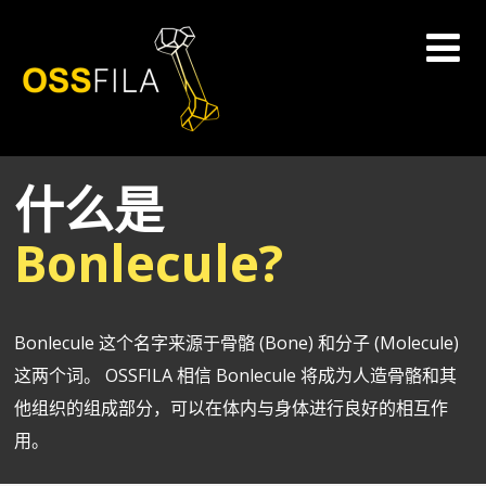
什么是
Bonlecule?
Bonlecule 这个名字来源于骨骼 (Bone) 和分子 (Molecule)
这两个词。 OSSFILA 相信 Bonlecule 将成为人造骨骼和其
他组织的组成部分，可以在体内与身体进行良好的相互作
用。