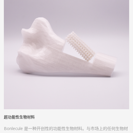
超功能性生物材料
Bonlecule 是一种开创性的功能性生物材料。与市场上的任何生物材