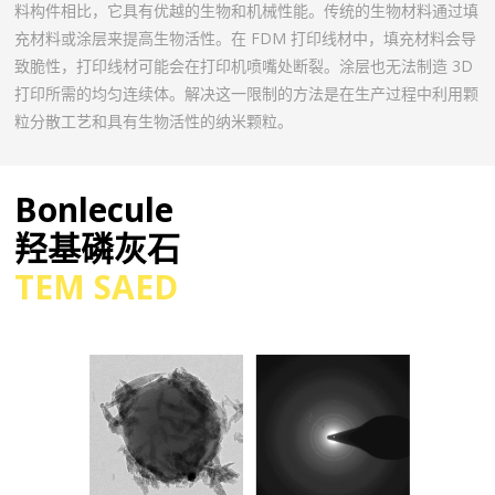
料构件相比，它具有优越的生物和机械性能。传统的生物材料通过填
充材料或涂层来提高生物活性。在 FDM 打印线材中，填充材料会导
致脆性，打印线材可能会在打印机喷嘴处断裂。涂层也无法制造 3D
打印所需的均匀连续体。解决这一限制的方法是在生产过程中利用颗
粒分散工艺和具有生物活性的纳米颗粒。
Bonlecule
羟基磷灰石
TEM SAED