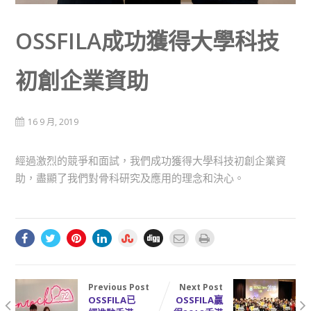
OSSFILA成功獲得大學科技
初創企業資助
16 9 月, 2019
經過激烈的競爭和面試，我們成功獲得大學科技初創企業資
助，盡顯了我們對骨科研究及應用的理念和決心。
Previous Post
Next Post
OSSFILA已
OSSFILA贏