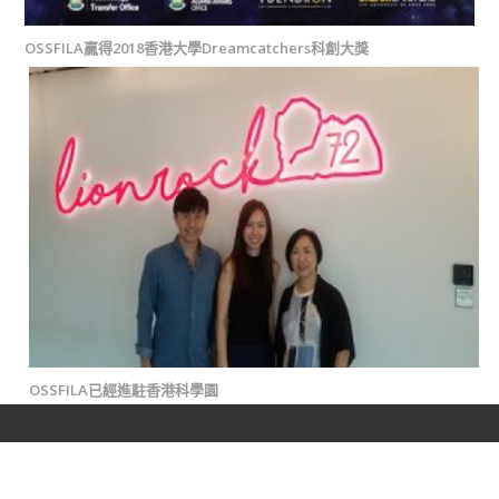
OSSFILA贏得2018香港大學Dreamcatchers科創大獎
OSSFILA已經進駐香港科學園
© 2022 Ossfila Technology Limited. All rights reserved.