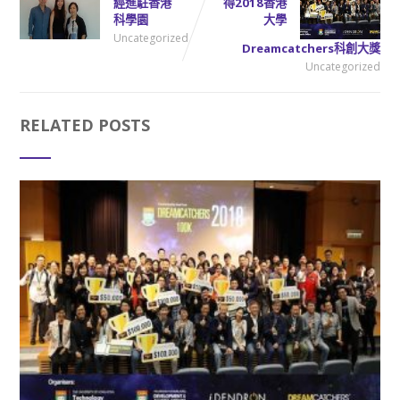
經進駐香港
得2018香港
科學園
大學
Uncategorized
Dreamcatchers科創大獎
Uncategorized
RELATED POSTS