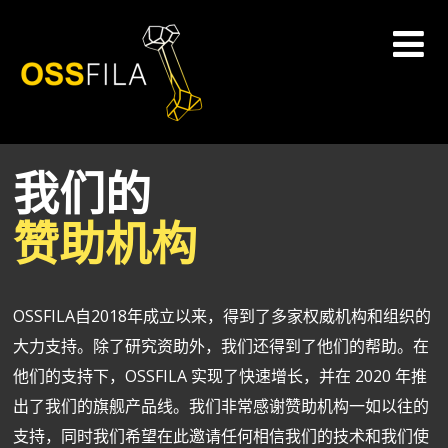
我们的
赞助机构
OSSFILA自2018年成立以来，得到了多家权威机构和组织的
大力支持。除了研究资助外，我们还得到了他们的帮助。在
他们的支持下，OSSFILA 实现了快速增长，并在 2020 年推
出了我们的旗舰产品线。我们非常感谢赞助机构一如以往的
支持，同时我们希望在此邀请任何相信我们的技术和我们使