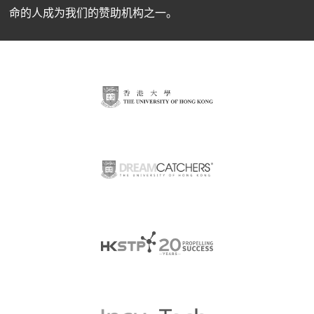
命的人成为我们的赞助机构之一。